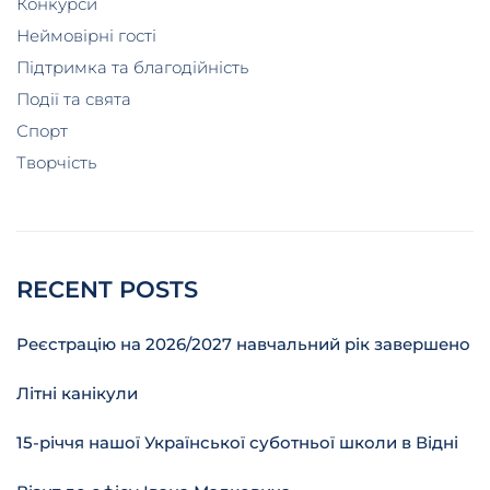
Конкурси
Неймовірні гості
Підтримка та благодійність
Події та свята
Спорт
Творчість
RECENT POSTS
Реєстрацію на 2026/2027 навчальний рік завершено
Літні канікули
15-річчя нашої Української суботньої школи в Відні