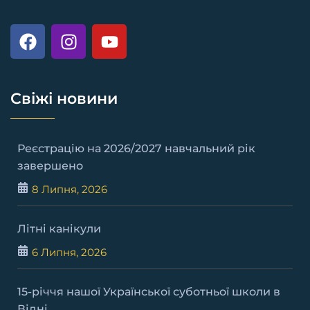
Свіжі новини
Реєстрацію на 2026/2027 навчальний рік
завершено
8 Липня, 2026
Літні канікули
6 Липня, 2026
15-річчя нашої Української суботньої школи в
Відні