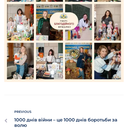
PREVIOUS
1000 днів війни – це 1000 днів боротьби за
волю