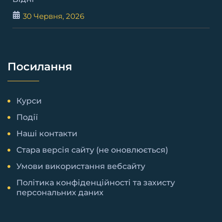
30 Червня, 2026
Посилання
Курси
Події
Наші контакти
Стара версія сайту (не оновлюється)
Умови використання вебсайту
Політика конфіденційності та захисту
персональних даних